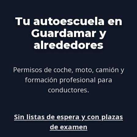
Tu autoescuela en
Guardamar
y
alrededores
Permisos de coche, moto, camión y
formación profesional para
conductores.
Sin listas de espera y con plazas
de examen