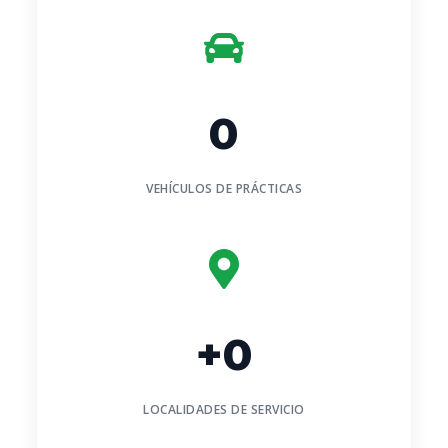
0
VEHÍCULOS DE PRÁCTICAS
+
0
LOCALIDADES DE SERVICIO