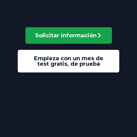
Solicitar información
Empieza con un mes de
test gratis, de prueba