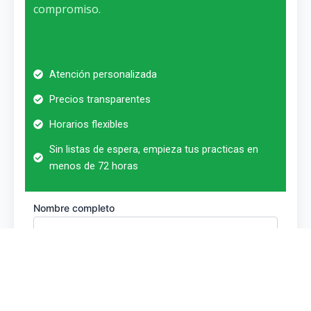
compromiso.
Atención personalizada
Precios transparentes
Horarios flexibles
Sin listas de espera, empieza tus practicas en
menos de 72 horas
Nombre completo
Correo electrónico