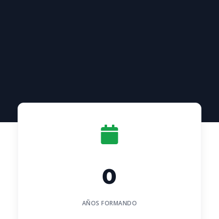
0
AÑOS FORMANDO